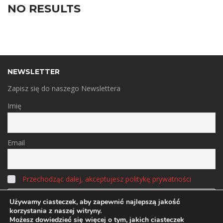
NO RESULTS
NEWSLETTER
Zapisz się do naszego Newslettera
Imię
Email
Przechodząc dalej, akceptujesz politykę prywatności
Używamy ciasteczek, aby zapewnić najlepszą jakość
korzystania z naszej witryny.
Możesz dowiedzieć się więcej o tym, jakich ciasteczek