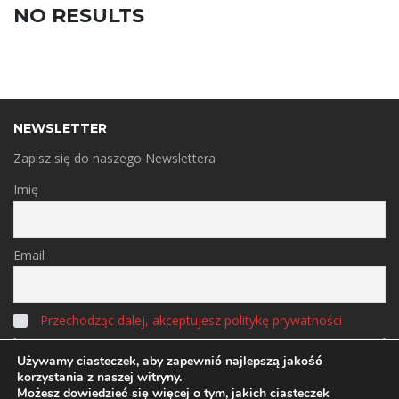
NO RESULTS
NEWSLETTER
Zapisz się do naszego Newslettera
Imię
Email
Przechodząc dalej, akceptujesz politykę prywatności
Używamy ciasteczek, aby zapewnić najlepszą jakość
korzystania z naszej witryny.
Możesz dowiedzieć się więcej o tym, jakich ciasteczek