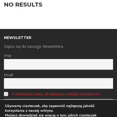
NO RESULTS
NEWSLETTER
Zapisz się do naszego Newslettera
Imię
Email
Przechodząc dalej, akceptujesz politykę prywatności
Używamy ciasteczek, aby zapewnić najlepszą jakość
korzystania z naszej witryny.
Możesz dowiedzieć się więcej o tym, jakich ciasteczek