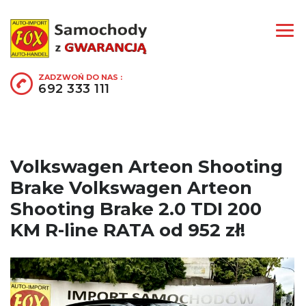
ZADZWOŃ DO NAS :
692 333 111
Volkswagen Arteon Shooting
Brake Volkswagen Arteon
Shooting Brake 2.0 TDI 200
KM R-line RATA od 952 zł!