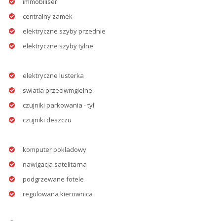
immobiliser
centralny zamek
elektryczne szyby przednie
elektryczne szyby tylne
elektryczne lusterka
swiatla przeciwmgielne
czujniki parkowania - tyl
czujniki deszczu
komputer pokladowy
nawigacja satelitarna
podgrzewane fotele
regulowana kierownica