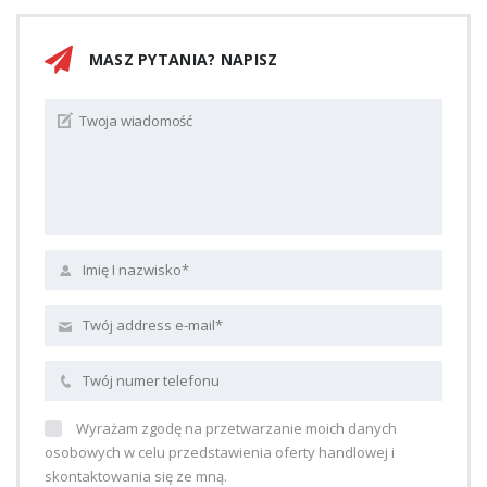
MASZ PYTANIA? NAPISZ
Wyrażam zgodę na przetwarzanie moich danych
osobowych w celu przedstawienia oferty handlowej i
skontaktowania się ze mną.