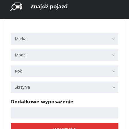
Znajdź pojazd
Marka
Model
Rok
Skrzynia
Dodatkowe wyposażenie