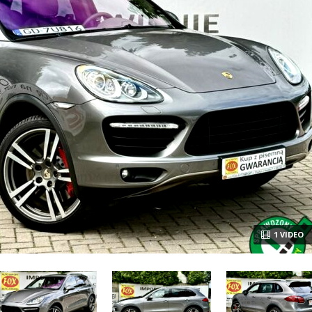
1 VIDEO