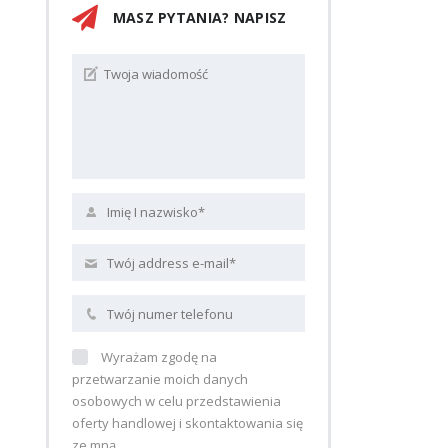
MASZ PYTANIA? NAPISZ
Wyrażam zgodę na
przetwarzanie moich danych
osobowych w celu przedstawienia
oferty handlowej i skontaktowania się
ze mną.