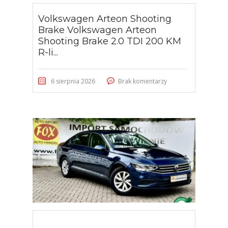
Volkswagen Arteon Shooting
Brake Volkswagen Arteon
Shooting Brake 2.0 TDI 200 KM
R-li...
6 sierpnia 2026
Brak komentarzy