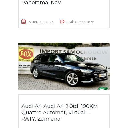
Panorama, Nav...
6 sierpnia 2026
Brak komentarzy
Audi A4 Audi A4 2.0tdi 190KM
Quattro Automat, Virtual –
RATY, Zamiana!