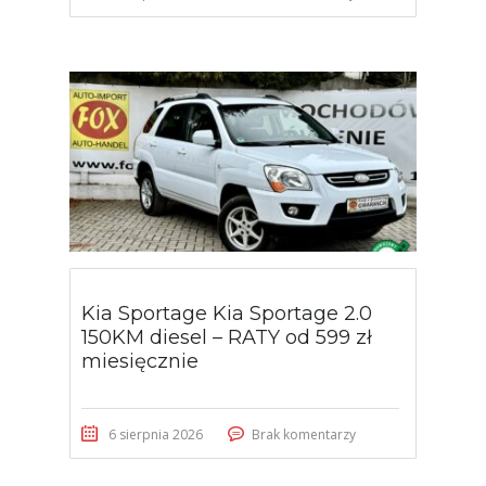
Kia Sportage Kia Sportage 2.0
150KM diesel – RATY od 599 zł
miesięcznie
6 sierpnia 2026
Brak komentarzy