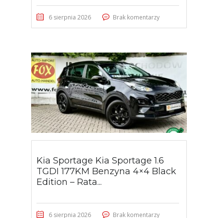
6 sierpnia 2026
Brak komentarzy
Kia Sportage Kia Sportage 1.6
TGDI 177KM Benzyna 4×4 Black
Edition – Rata...
6 sierpnia 2026
Brak komentarzy